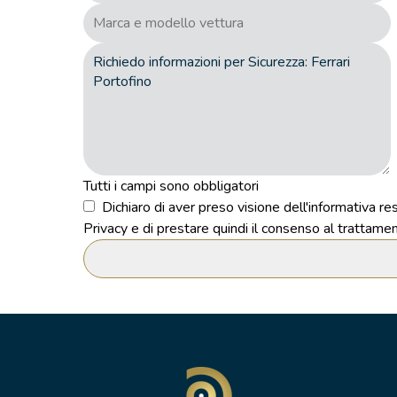
Tutti i campi sono obbligatori
Dichiaro di aver preso visione dell'informativa 
Privacy e di prestare quindi il consenso al trattamen