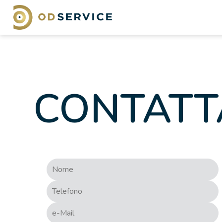
CONTATT