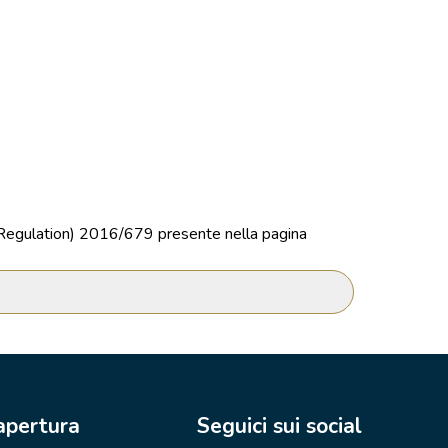
n Regulation) 2016/679 presente nella pagina
 apertura
Seguici sui social