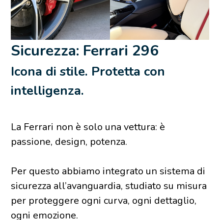
Sicurezza: Ferrari 296
Icona di stile. Protetta con
intelligenza.
La Ferrari non è solo una vettura: è
passione, design, potenza.
Per questo abbiamo integrato un sistema di
sicurezza all’avanguardia, studiato su misura
per proteggere ogni curva, ogni dettaglio,
ogni emozione.