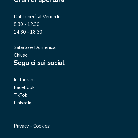
Dal Lunedì al Venerdì:
8.30 - 12.30
14.30 - 18.30
Sabato e Domenica:
Chiuso
Seguici sui social
Instagram
Facebook
TikTok
LinkedIn
Privacy
-
Cookies