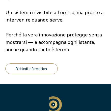
Un sistema invisibile all’occhio, ma pronto a
intervenire quando serve.
Perché la vera innovazione protegge senza
mostrarsi — e accompagna ogni istante,
anche quando l’auto è ferma.
Richiedi informazioni